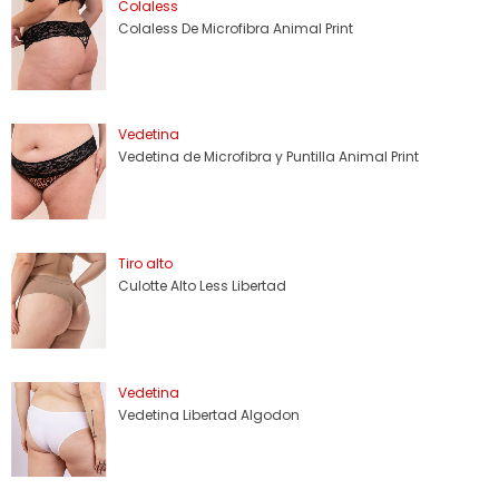
Colaless
Colaless De Microfibra Animal Print
Vedetina
Vedetina de Microfibra y Puntilla Animal Print
Tiro alto
Culotte Alto Less Libertad
Vedetina
Vedetina Libertad Algodon