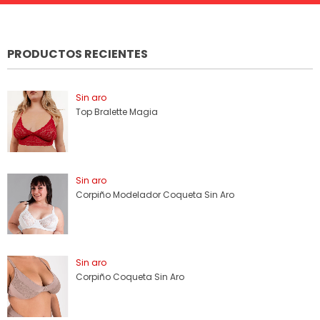
PRODUCTOS RECIENTES
Sin aro
Top Bralette Magia
Sin aro
Corpiño Modelador Coqueta Sin Aro
Sin aro
Corpiño Coqueta Sin Aro