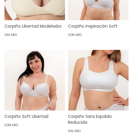
Corpiño Libertad Modelador
Corpiño Inspiración Soft
SIN ARO
CON ARO
Corpiño Soft Libertad
Corpiño Sara Espalda
Reducida
CON ARO
SIN ARO