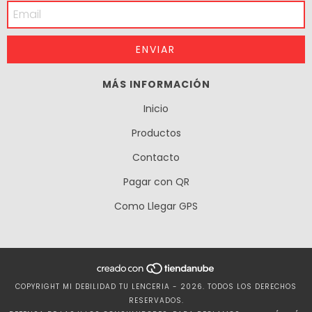
MÁS INFORMACIÓN
Inicio
Productos
Contacto
Pagar con QR
Como Llegar GPS
COPYRIGHT MI DEBILIDAD TU LENCERIA - 2026. TODOS LOS DERECHOS
RESERVADOS.