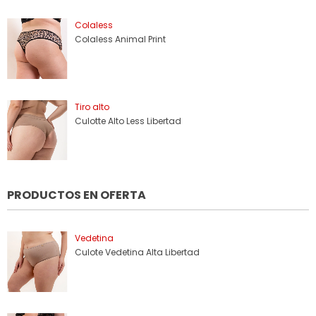
Colaless
Colaless Animal Print
Tiro alto
Culotte Alto Less Libertad
PRODUCTOS EN OFERTA
Vedetina
Culote Vedetina Alta Libertad