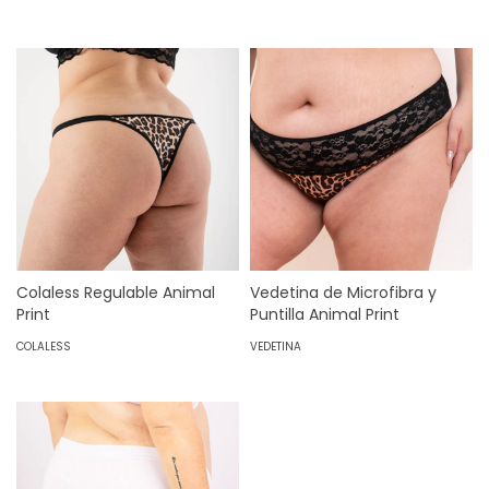
Colaless Regulable Animal
Vedetina de Microfibra y
Print
Puntilla Animal Print
COLALESS
VEDETINA