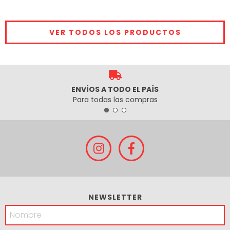
VER TODOS LOS PRODUCTOS
ENVÍOS A TODO EL PAÍS
Para todas las compras
NEWSLETTER