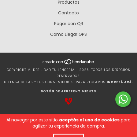
Productos
Contacto
Pagar con QR
Como Llegar GPS
COPYRIGHT MI DEBILIDAD TU LENCERIA - 2026. TODOS LOS DERECHOS
RESERVADOS.
DEFENSA DE LAS Y LOS CONSUMIDORES. PARA RECLAMOS
INGRESÁ ACÁ.
BOTÓN DE ARREPENTIMIENTO
Al navegar por este sitio
aceptás el uso de cookies
para
agilizar tu experiencia de compra.