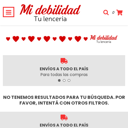
0
ENVÍOS A TODO EL PAÍS
Para todas las compras
NO TENEMOS RESULTADOS PARA TU BÚSQUEDA. POR
FAVOR, INTENTÁ CON OTROS FILTROS.
ENVÍOS A TODO EL PAÍS