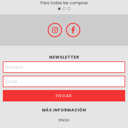
Para todas las compras
NEWSLETTER
MÁS INFORMACIÓN
Inicio