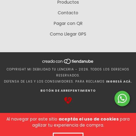
Productos
Contacto
Pagar con QR
Como Llegar GPS
COPYRIGHT MI DEBILIDAD TU LENCERIA - 2026. TODOS LOS DERECHOS
RESERVADOS.
DEFENSA DE LAS Y LOS CONSUMIDORES. PARA RECLAMOS
INGRESÁ ACÁ.
BOTÓN DE ARREPENTIMIENTO
Al navegar por este sitio
aceptás el uso de cookies
para
agilizar tu experiencia de compra.