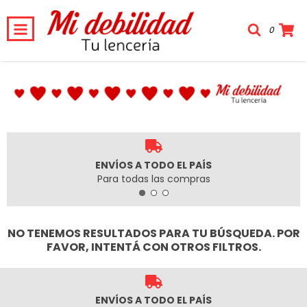
0
ENVÍOS A TODO EL PAÍS
Para todas las compras
NO TENEMOS RESULTADOS PARA TU BÚSQUEDA. POR
FAVOR, INTENTÁ CON OTROS FILTROS.
ENVÍOS A TODO EL PAÍS