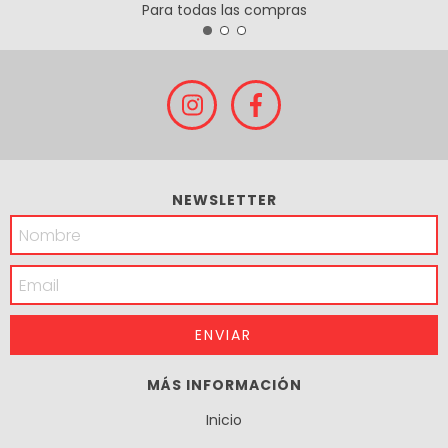
Para todas las compras
NEWSLETTER
MÁS INFORMACIÓN
Inicio