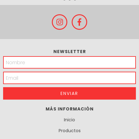
NEWSLETTER
MÁS INFORMACIÓN
Inicio
Productos