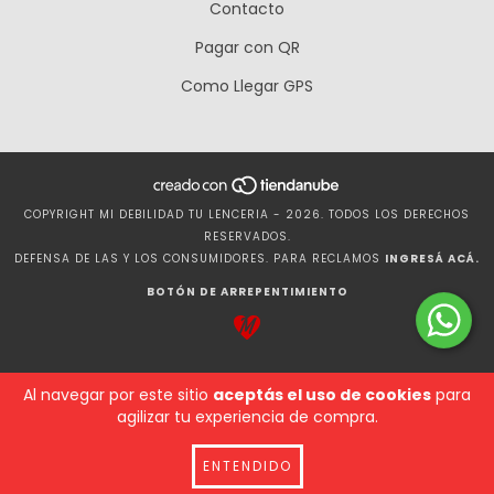
Contacto
Pagar con QR
Como Llegar GPS
COPYRIGHT MI DEBILIDAD TU LENCERIA - 2026. TODOS LOS DERECHOS
RESERVADOS.
DEFENSA DE LAS Y LOS CONSUMIDORES. PARA RECLAMOS
INGRESÁ ACÁ.
BOTÓN DE ARREPENTIMIENTO
Al navegar por este sitio
aceptás el uso de cookies
para
agilizar tu experiencia de compra.
ENTENDIDO