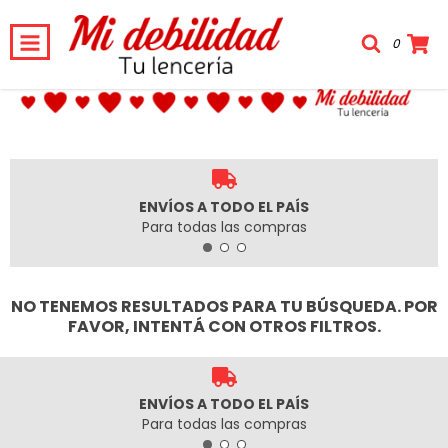
0
ENVÍOS A TODO EL PAÍS
Para todas las compras
NO TENEMOS RESULTADOS PARA TU BÚSQUEDA. POR
FAVOR, INTENTÁ CON OTROS FILTROS.
ENVÍOS A TODO EL PAÍS
Para todas las compras