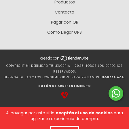
Productos
Contacto
Pagar con QR
Como Llegar GPS
COPYRIGHT MI DEBILIDAD TU LENCERIA - 2026. TODOS LOS DERECHOS
RESERVADOS.
DEFENSA DE LAS Y LOS CONSUMIDORES. PARA RECLAMOS
INGRESÁ ACÁ.
BOTÓN DE ARREPENTIMIENTO
Al navegar por este sitio
aceptás el uso de cookies
para
agilizar tu experiencia de compra.