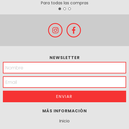
Para todas las compras
NEWSLETTER
MÁS INFORMACIÓN
Inicio