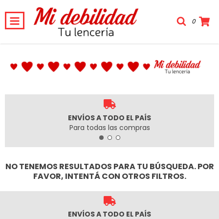
0
ENVÍOS A TODO EL PAÍS
Para todas las compras
NO TENEMOS RESULTADOS PARA TU BÚSQUEDA. POR
FAVOR, INTENTÁ CON OTROS FILTROS.
ENVÍOS A TODO EL PAÍS