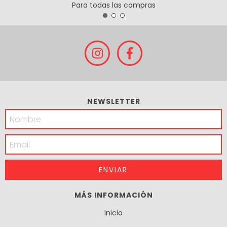
Para todas las compras
NEWSLETTER
MÁS INFORMACIÓN
Inicio