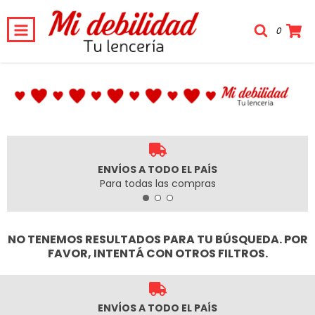
0
ENVÍOS A TODO EL PAÍS
Para todas las compras
NO TENEMOS RESULTADOS PARA TU BÚSQUEDA. POR
FAVOR, INTENTÁ CON OTROS FILTROS.
ENVÍOS A TODO EL PAÍS