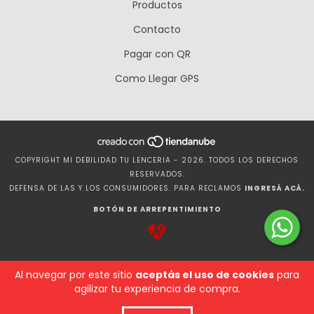
Productos
Contacto
Pagar con QR
Como Llegar GPS
COPYRIGHT MI DEBILIDAD TU LENCERIA - 2026. TODOS LOS DERECHOS
RESERVADOS.
DEFENSA DE LAS Y LOS CONSUMIDORES. PARA RECLAMOS
INGRESÁ ACÁ.
BOTÓN DE ARREPENTIMIENTO
Al navegar por este sitio
aceptás el uso de cookies
para
agilizar tu experiencia de compra.