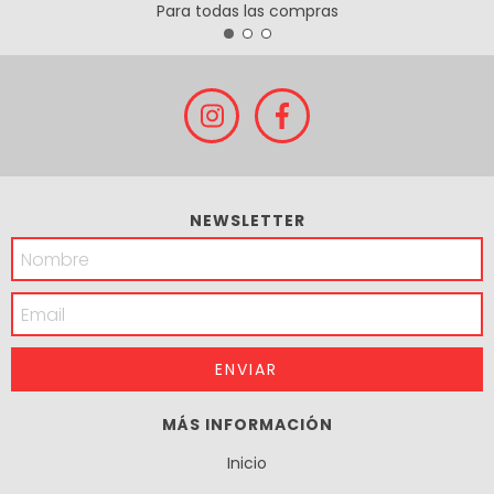
Para todas las compras
NEWSLETTER
MÁS INFORMACIÓN
Inicio