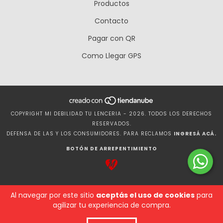
Productos
Contacto
Pagar con QR
Como Llegar GPS
COPYRIGHT MI DEBILIDAD TU LENCERIA - 2026. TODOS LOS DERECHOS
RESERVADOS.
DEFENSA DE LAS Y LOS CONSUMIDORES. PARA RECLAMOS
INGRESÁ ACÁ.
BOTÓN DE ARREPENTIMIENTO
Al navegar por este sitio
aceptás el uso de cookies
para
agilizar tu experiencia de compra.