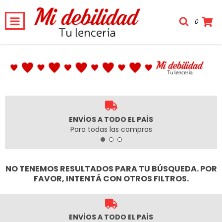
0
ENVÍOS A TODO EL PAÍS
Para todas las compras
NO TENEMOS RESULTADOS PARA TU BÚSQUEDA. POR
FAVOR, INTENTÁ CON OTROS FILTROS.
ENVÍOS A TODO EL PAÍS