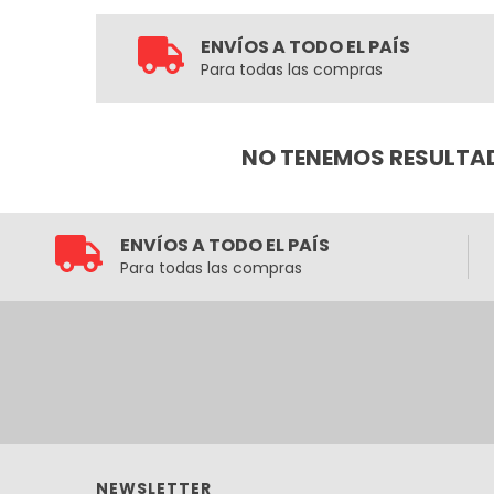
ENVÍOS A TODO EL PAÍS
Para todas las compras
NO TENEMOS RESULTAD
ENVÍOS A TODO EL PAÍS
Para todas las compras
NEWSLETTER