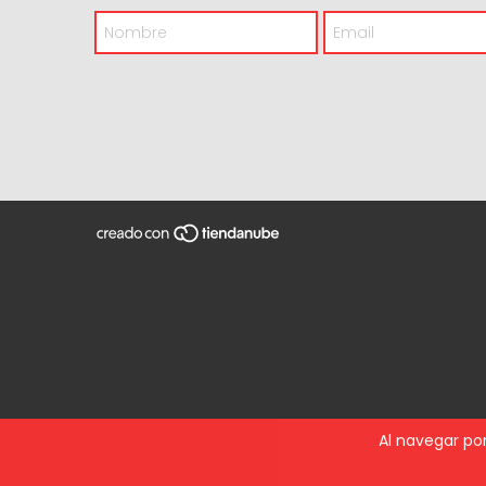
Al navegar por