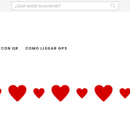
 CON QR
COMO LLEGAR GPS