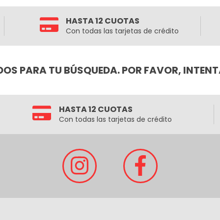
HASTA 12 CUOTAS
Con todas las tarjetas de crédito
OS PARA TU BÚSQUEDA. POR FAVOR, INTENT
HASTA 12 CUOTAS
Con todas las tarjetas de crédito