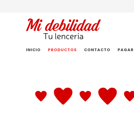
INICIO
PRODUCTOS
CONTACTO
PAGAR