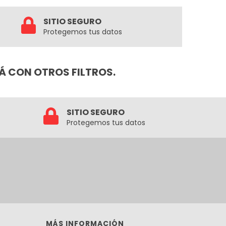
SITIO SEGURO
Protegemos tus datos
Á CON OTROS FILTROS.
SITIO SEGURO
Protegemos tus datos
MÁS INFORMACIÓN