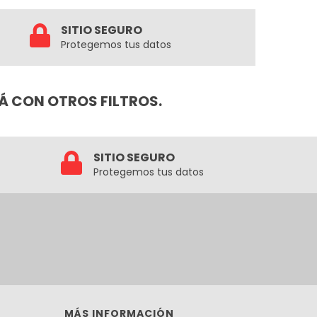
SITIO SEGURO
Protegemos tus datos
Á CON OTROS FILTROS.
SITIO SEGURO
Protegemos tus datos
MÁS INFORMACIÓN