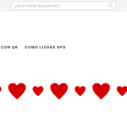
 CON QR
COMO LLEGAR GPS