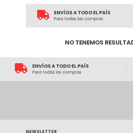
ENVÍOS A TODO EL PAÍS
Para todas las compras
NO TENEMOS RESULTAD
ENVÍOS A TODO EL PAÍS
Para todas las compras
NEWSLETTER