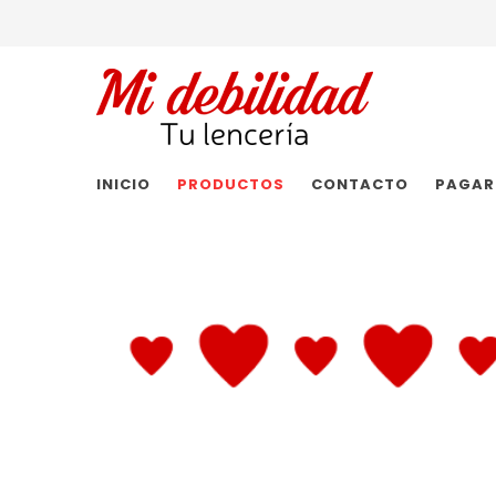
INICIO
PRODUCTOS
CONTACTO
PAGAR