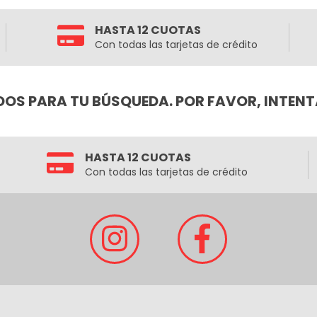
HASTA 12 CUOTAS
Con todas las tarjetas de crédito
OS PARA TU BÚSQUEDA. POR FAVOR, INTENT
HASTA 12 CUOTAS
Con todas las tarjetas de crédito