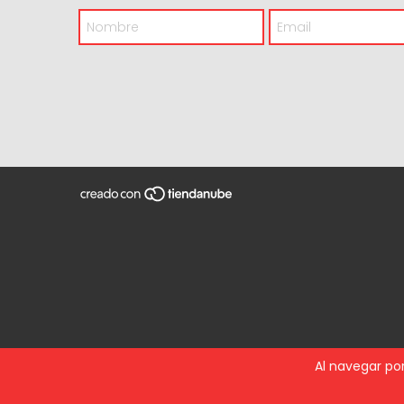
Al navegar por